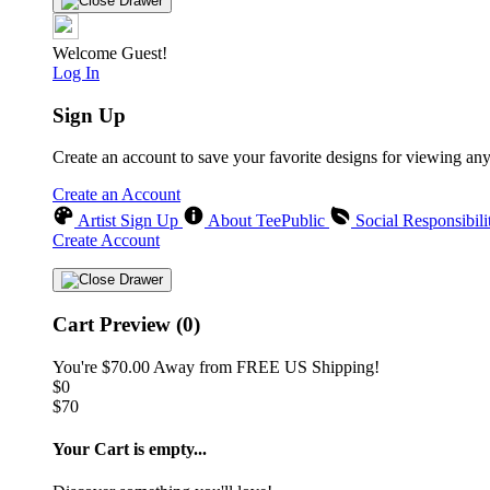
Welcome Guest!
Log In
Sign Up
Create an account to save your favorite designs for viewing an
Create an Account
Artist Sign Up
About TeePublic
Social Responsibili
Create Account
Cart Preview (0)
You're
$70.00
Away from
FREE US Shipping!
$0
$70
Your Cart is empty...