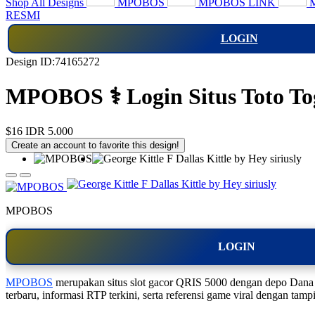
Shop All Designs
MPOBOS
MPOBOS LINK
RESMI
LOGIN
Design ID:74165272
MPOBOS ⚕ Login Situs Toto To
$16
IDR 5.000
Create an account to favorite this design!
MPOBOS
LOGIN
MPOBOS
merupakan situs slot gacor QRIS 5000 dengan depo Dana 5
terbaru, informasi RTP terkini, serta referensi game viral dengan ta