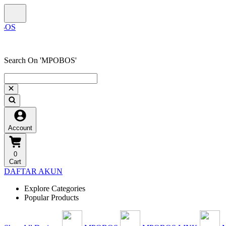
Search On 'MPOBOS'
Account
0
Cart
DAFTAR AKUN
Explore Categories
Popular Products