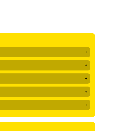
+
+
+
+
+